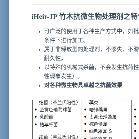
iHeir-JP 竹木抗微生物处理剂之
可广泛的使用于各种生产方式中，如批
条件下进行加工。
属于非释放型的处理剂，不渗失、不游
耐久性。
以特殊的机械式杀菌，不会发生抗药性
性现象发生）。
对各种微生物具卓越之抗菌效果－