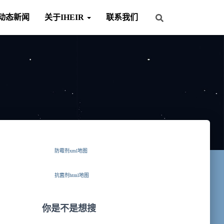
动态新闻
关于IHEIR
联系我们
防霉剂xml地图
抗菌剂html地图
你是不是想搜