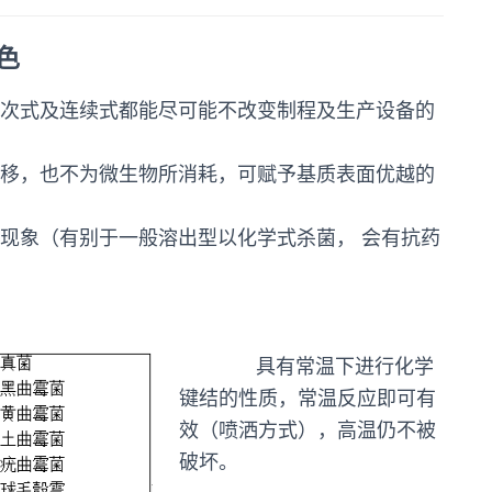
特色
次式及连续式都能尽可能不改变制程及生产设备的
移，也不为微生物所消耗，可赋予基质表面优越的
现象（有别于一般溶出型以化学式杀菌， 会有抗药
具有常温下进行化学
键结的性质，常温反应即可有
效（喷洒方式），高温仍不被
破坏。