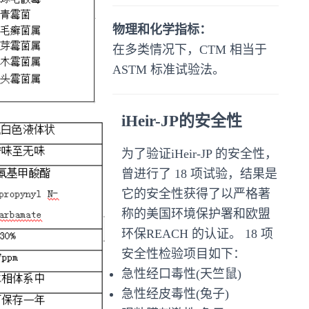
物理和化学指标：
在多类情况下，CTM 相当于
ASTM 标准试验法。
iHeir-JP
的安全性
为了验证iHeir-JP 的安全性，
曾进行了 18 项试验，结果是
它的安全性获得了以严格著
称的美国环境保护署和欧盟
环保REACH 的认证。 18 项
安全性检验项目如下：
急性经口毒性(天竺鼠)
急性经皮毒性(兔子)