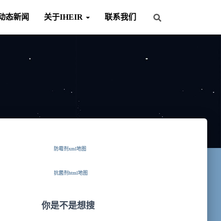
动态新闻
关于IHEIR
联系我们
防霉剂xml地图
抗菌剂html地图
你是不是想搜