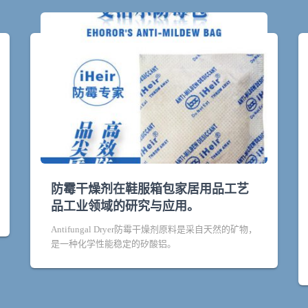
防霉干燥剂在鞋服箱包家居用品工艺
品工业领域的研究与应用。
Antifungal Dryer防霉干燥剂原料是采自天然的矿物，
是一种化学性能稳定的矽酸铝。