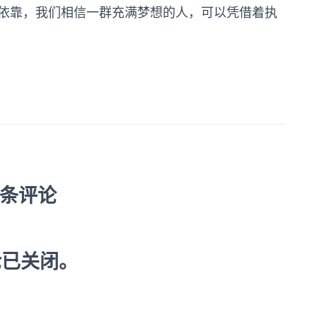
依靠，我们相信一群充满梦想的人，可以凭借着执
 条评论
论已关闭。